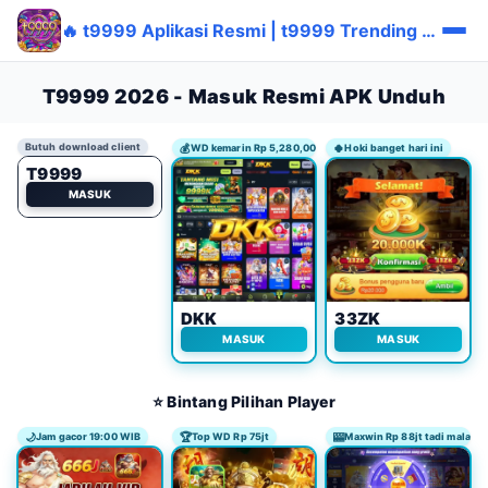
🔥 t9999 Aplikasi Resmi | t9999 Trending Gacor Maxwin ⭐
T9999 2026 - Masuk Resmi APK Unduh
Butuh download client
💰
WD kemarin Rp 5,280,000
🍀
Hoki banget hari ini
T9999
MASUK
DKK
33ZK
MASUK
MASUK
⭐ Bintang Pilihan Player
🌙
Jam gacor 19:00 WIB
🏆
Top WD Rp 75jt
🎰
Maxwin Rp 88jt tadi malam