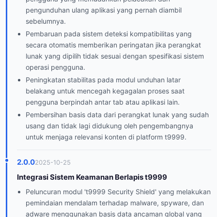
pengunduhan ulang aplikasi yang pernah diambil
sebelumnya.
Pembaruan pada sistem deteksi kompatibilitas yang
secara otomatis memberikan peringatan jika perangkat
lunak yang dipilih tidak sesuai dengan spesifikasi sistem
operasi pengguna.
Peningkatan stabilitas pada modul unduhan latar
belakang untuk mencegah kegagalan proses saat
pengguna berpindah antar tab atau aplikasi lain.
Pembersihan basis data dari perangkat lunak yang sudah
usang dan tidak lagi didukung oleh pengembangnya
untuk menjaga relevansi konten di platform t9999.
2.0.0
2025-10-25
Integrasi Sistem Keamanan Berlapis t9999
Peluncuran modul 't9999 Security Shield' yang melakukan
pemindaian mendalam terhadap malware, spyware, dan
adware menggunakan basis data ancaman global yang