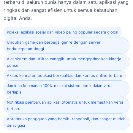
terbaru di seluruh dunia hanya dalam satu aplikasi yang
ringkas dan sangat efisien untuk semua kebutuhan
digital Anda.
Koleksi aplikasi sosial dan video paling populer secara global
Unduhan game dari berbagai genre dengan server
berkecepatan tinggi
Alat sistem dan utilitas canggih untuk mengoptimalkan kinerja
ponsel
Akses ke materi edukasi berkualitas dan kursus online terbaru
Jaminan keamanan 100% melalui sistem pemindaian virus
berlapis
Notifikasi pembaruan aplikasi otomatis untuk memastikan versi
terbaru
Antarmuka pengguna yang bersih, responsif, dan sangat mudah
dinavigasi