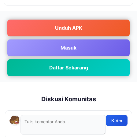
Unduh APK
Masuk
Daftar Sekarang
Diskusi Komunitas
Kirim