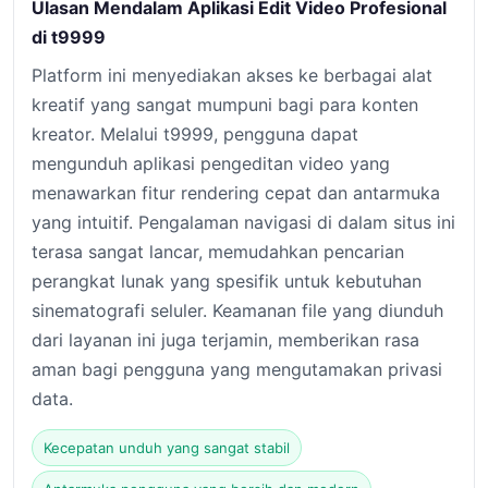
Ulasan Mendalam Aplikasi Edit Video Profesional
di t9999
Platform ini menyediakan akses ke berbagai alat
kreatif yang sangat mumpuni bagi para konten
kreator. Melalui t9999, pengguna dapat
mengunduh aplikasi pengeditan video yang
menawarkan fitur rendering cepat dan antarmuka
yang intuitif. Pengalaman navigasi di dalam situs ini
terasa sangat lancar, memudahkan pencarian
perangkat lunak yang spesifik untuk kebutuhan
sinematografi seluler. Keamanan file yang diunduh
dari layanan ini juga terjamin, memberikan rasa
aman bagi pengguna yang mengutamakan privasi
data.
Kecepatan unduh yang sangat stabil