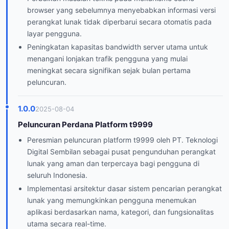
browser yang sebelumnya menyebabkan informasi versi
perangkat lunak tidak diperbarui secara otomatis pada
layar pengguna.
Peningkatan kapasitas bandwidth server utama untuk
menangani lonjakan trafik pengguna yang mulai
meningkat secara signifikan sejak bulan pertama
peluncuran.
1.0.0
2025-08-04
Peluncuran Perdana Platform t9999
Peresmian peluncuran platform t9999 oleh PT. Teknologi
Digital Sembilan sebagai pusat pengunduhan perangkat
lunak yang aman dan terpercaya bagi pengguna di
seluruh Indonesia.
Implementasi arsitektur dasar sistem pencarian perangkat
lunak yang memungkinkan pengguna menemukan
aplikasi berdasarkan nama, kategori, dan fungsionalitas
utama secara real-time.