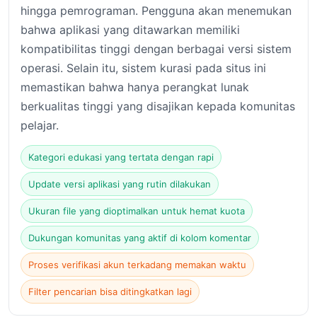
hingga pemrograman. Pengguna akan menemukan
bahwa aplikasi yang ditawarkan memiliki
kompatibilitas tinggi dengan berbagai versi sistem
operasi. Selain itu, sistem kurasi pada situs ini
memastikan bahwa hanya perangkat lunak
berkualitas tinggi yang disajikan kepada komunitas
pelajar.
Kategori edukasi yang tertata dengan rapi
Update versi aplikasi yang rutin dilakukan
Ukuran file yang dioptimalkan untuk hemat kuota
Dukungan komunitas yang aktif di kolom komentar
Proses verifikasi akun terkadang memakan waktu
Filter pencarian bisa ditingkatkan lagi