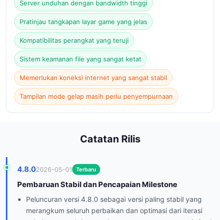
Server unduhan dengan bandwidth tinggi
Pratinjau tangkapan layar game yang jelas
Kompatibilitas perangkat yang teruji
Sistem keamanan file yang sangat ketat
Memerlukan koneksi internet yang sangat stabil
Tampilan mode gelap masih perlu penyempurnaan
Catatan Rilis
4.8.0
2026-05-01
Terbaru
Pembaruan Stabil dan Pencapaian Milestone
Peluncuran versi 4.8.0 sebagai versi paling stabil yang
merangkum seluruh perbaikan dan optimasi dari iterasi