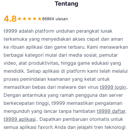
Tentang
4.8
★
★
★
★
★
86864 ulasan
t9999 adalah platform unduhan perangkat lunak
terkemuka yang menyediakan akses cepat dan aman
ke ribuan aplikasi dan game terbaru. Kami menawarkan
berbagai kategori mulai dari media sosial, pemutar
video, alat produktivitas, hingga game edukasi yang
mendidik. Setiap aplikasi di platform kami telah melalui
proses pemindaian keamanan yang ketat untuk
memastikan bebas dari malware dan virus
t9999 login
..
Dengan antarmuka yang ramah pengguna dan server
berkecepatan tinggi, t9999 memastikan pengalaman
mengunduh yang lancar tanpa hambatan
t9999 daftar
.
t9999 aplikasi
.. Dapatkan pembaruan otomatis untuk
semua aplikasi favorit Anda dan jelajahi tren teknologi