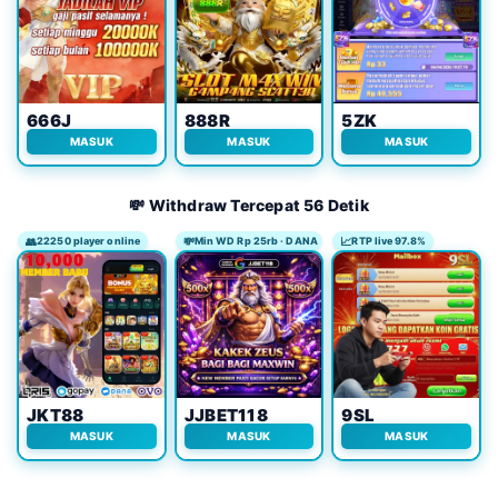
666J
888R
5ZK
MASUK
MASUK
MASUK
💸 Withdraw Tercepat 56 Detik
👥
22250 player online
💸
Min WD Rp 25rb · DANA
📈
RTP live 97.8%
JKT88
JJBET118
9SL
MASUK
MASUK
MASUK