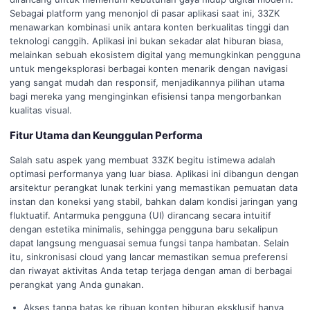
Sebagai platform yang menonjol di pasar aplikasi saat ini, 33ZK
menawarkan kombinasi unik antara konten berkualitas tinggi dan
teknologi canggih. Aplikasi ini bukan sekadar alat hiburan biasa,
melainkan sebuah ekosistem digital yang memungkinkan pengguna
untuk mengeksplorasi berbagai konten menarik dengan navigasi
yang sangat mudah dan responsif, menjadikannya pilihan utama
bagi mereka yang menginginkan efisiensi tanpa mengorbankan
kualitas visual.
Fitur Utama dan Keunggulan Performa
Salah satu aspek yang membuat 33ZK begitu istimewa adalah
optimasi performanya yang luar biasa. Aplikasi ini dibangun dengan
arsitektur perangkat lunak terkini yang memastikan pemuatan data
instan dan koneksi yang stabil, bahkan dalam kondisi jaringan yang
fluktuatif. Antarmuka pengguna (UI) dirancang secara intuitif
dengan estetika minimalis, sehingga pengguna baru sekalipun
dapat langsung menguasai semua fungsi tanpa hambatan. Selain
itu, sinkronisasi cloud yang lancar memastikan semua preferensi
dan riwayat aktivitas Anda tetap terjaga dengan aman di berbagai
perangkat yang Anda gunakan.
Akses tanpa batas ke ribuan konten hiburan eksklusif hanya