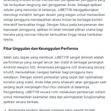
tak terlupakan langsung dari genggaman Anda. Sebagai aplikasi
seluler yang menonjol di kelasnya, JJBET118 menggabungkan
teknologi mutakhir dengan desain yang elegan untuk memastikan
setiap pengguna mendapatkan akses instan ke berbagai konten
interaktif berkualitas tinggi. Dengan fokus pada kenyamanan dan
kepuasan pengguna, aplikasi ini telah menjadi pilihan utama bagi
mereka yang mencari hiburan berkualitas tinggi tanpa hambatan
teknis.
Fitur Unggulan dan Keunggulan Performa
Salah satu aspek yang membuat JJBET118 sangat diminati adalah
performanya yang sangat lancar dan stabil di berbagai perangkat
Android maupun iOS. Antarmuka pengguna (UI) dirancang secara
intuitif, memudahkan navigasi bahkan bagi pengguna baru
sekalipun. Dengan sistem pemuatan yang cepat dan optimalisasi
koneksi yang stabil, Anda tidak perlu khawatir akan gangguan saat
sedang asyik menjelajahi fitur-fitur menarik di dalamnya.
Pengembang JJBET118 secara rutin melakukan pembaruan sistem
untuk memastikan keamanan data dan peningkatan fungsionalitas
aplikasi secara berkala.
Antarmuka modern dengan navigasi yang sangat mudah